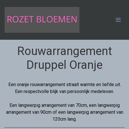
Rouwarrangement
Druppel Oranje
Een oranje rouwarrangement straalt warmte en liefde uit.
Een respectvolle blijk van persoonlijk medeleven.
Een langwerpig arrangement van 70cm, een langwerpig
arrangement van 90cm of een langwerpig arrangement van
120cm lang.