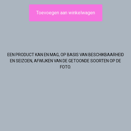
Toevoegen aan winkelwagen
EEN PRODUCT KAN EN MAG, OP BASIS VAN BESCHIKBAARHEID
EN SEIZOEN, AFWIJKEN VAN DE GETOONDE SOORTEN OP DE
FOTO.