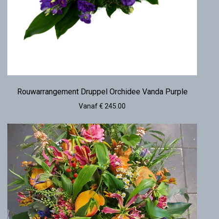
Rouwarrangement Druppel Orchidee Vanda Purple
Vanaf € 245.00