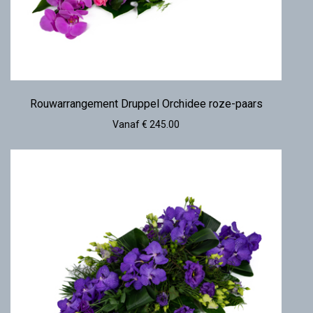
Rouwarrangement Druppel Orchidee roze-paars
Vanaf € 245.00