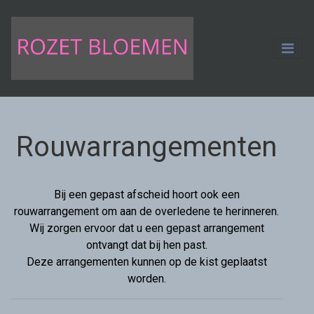
Rouwarrangementen
Bij een gepast afscheid hoort ook een
rouwarrangement om aan de overledene te herinneren.
Wij zorgen ervoor dat u een gepast arrangement
ontvangt dat bij hen past.
Deze arrangementen kunnen op de kist geplaatst
worden.