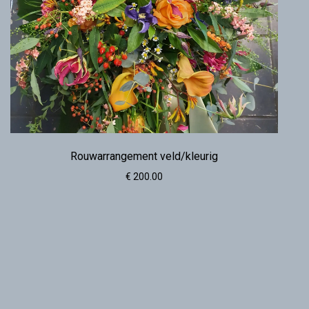
Rouwarrangement veld/kleurig
€ 200.00