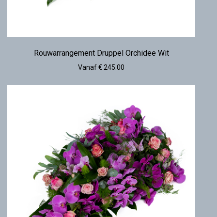
Rouwarrangement Druppel Orchidee Wit
Vanaf € 245.00