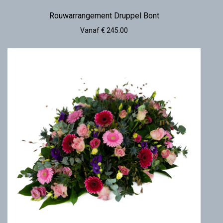
Rouwarrangement Druppel Bont
Vanaf € 245.00