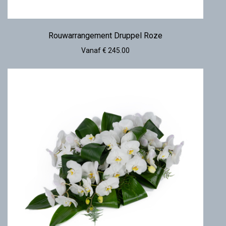
Rouwarrangement Druppel Roze
Vanaf € 245.00