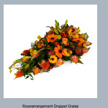
Rouwarrangement Druppel Oranje