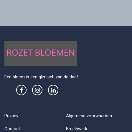
Een bloem is een glimlach van de dag!
Privacy
Algemene voorwaarden
Contact
Bruidswerk