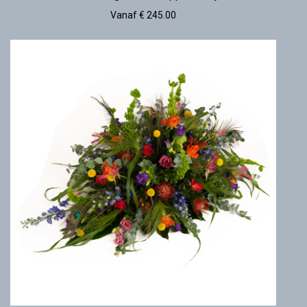
Vanaf € 245.00