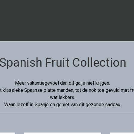
Spanish Fruit Collection
Meer vakantiegevoel dan dit ga je niet krijgen.
 klassieke Spaanse platte manden, tot de nok toe gevuld met fru
wat lekkers.
Waan jezelf in Spanje en geniet van dit gezonde cadeau.