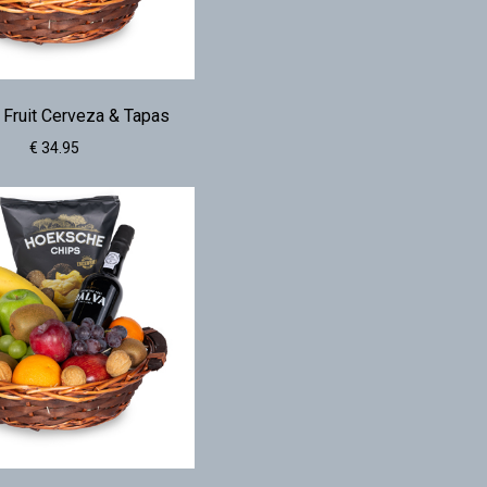
 Fruit Cerveza & Tapas
€ 34.95