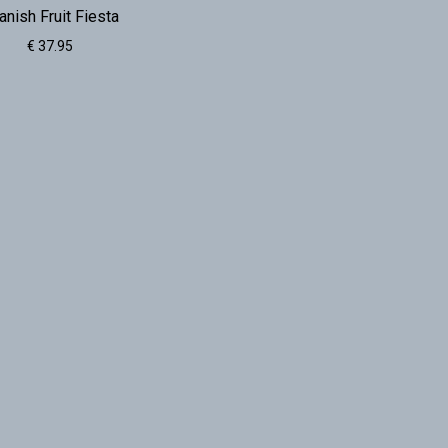
anish Fruit Fiesta
€ 37.95