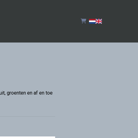
it, groenten en af en toe