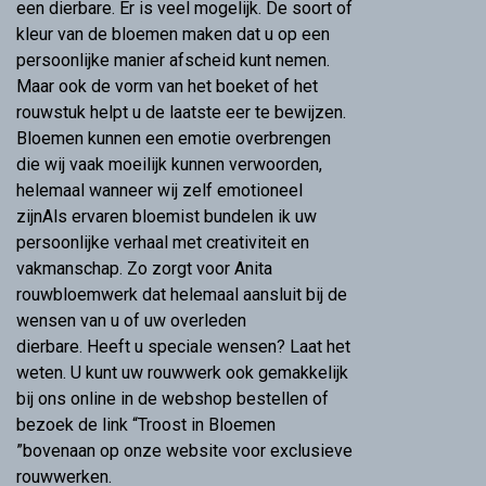
een dierbare. Er is veel mogelijk. De soort of
kleur van de bloemen maken dat u op een
persoonlijke manier afscheid kunt nemen.
Maar ook de vorm van het boeket of het
rouwstuk helpt u de laatste eer te bewijzen.
Bloemen kunnen een emotie overbrengen
die wij vaak moeilijk kunnen verwoorden,
helemaal wanneer wij zelf emotioneel
zijnAls ervaren bloemist bundelen ik uw
persoonlijke verhaal met creativiteit en
vakmanschap. Zo zorgt voor Anita
rouwbloemwerk dat helemaal aansluit bij de
wensen van u of uw overleden
dierbare. Heeft u speciale wensen? Laat het
weten. U kunt uw rouwwerk ook gemakkelijk
bij ons online in de webshop bestellen of
bezoek de link “Troost in Bloemen
”bovenaan op onze website voor exclusieve
rouwwerken.