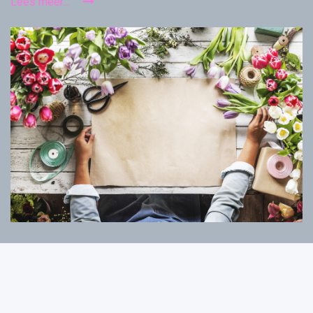
Lees meer...