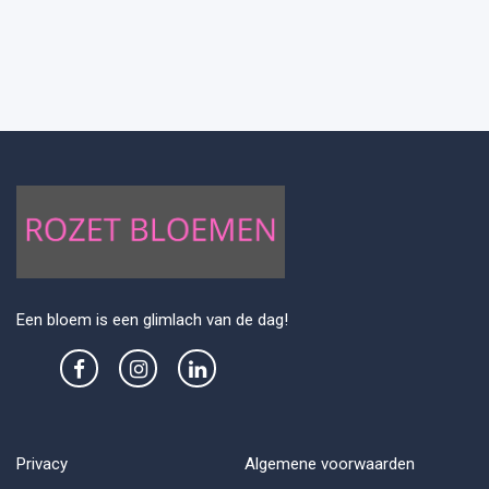
Een bloem is een glimlach van de dag!
Privacy
Algemene voorwaarden