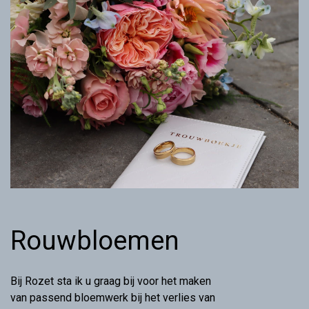
Rouwbloemen
Bij Rozet sta ik u graag bij voor het maken
van passend bloemwerk bij het verlies van