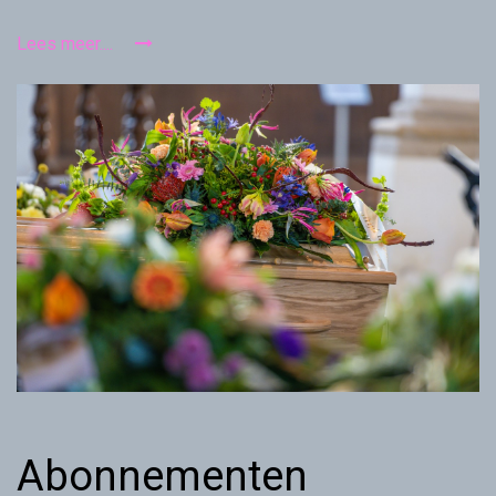
Lees meer....
Abonnementen