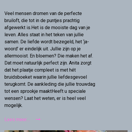
Veel mensen dromen van de perfecte
bruiloft, die tot in de puntjes prachtig
afgewerkt is.Het is de mooiste dag van je
leven. Alles staat in het teken van jullie
samen. De liefde wordt bezegeld, het ‘ja-
woord’ er eindelijk uit. Jullie zijn op je
allermooist. En bloemen? Die maken het af.
Dat moet natuurlijk perfect zijn. Anita zorgt
dat het plaatje compleet is met hét
bruidsboeket waarin jullie liefdesgevoel
terugkomt. De aankleding die jullie trouwdag
tot een sprookje maaktHeeft u speciale
wensen? Laat het weten, er is heel veel
mogelijk.
Lees meer....