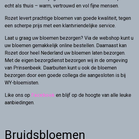
echt als thuis – warm, vertrouwd en vol fijne mensen.
Rozet levert prachtige bloemen van goede kwaliteit, tegen
een scherpe prijs met een klantvriendelijke service.
Laat u graag uw bloemen bezorgen? Via de webshop kunt u
uw bloemen gemakkelijk online bestellen. Daarnaast kan
Rozet door heel Nederland uw bloemen laten bezorgen.
Met de eigen bezorgdienst bezorgen wij in de omgeving
van Prinsenbeek. Daarbuiten kunt u ook de bloemen
bezorgen door een goede collega die aangesloten is bij
WY-bloemisten.
Like ons op
Facebook
en blijf op de hoogte van alle leuke
aanbiedingen.
Bruidsbloemen