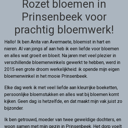
Rozet bloemen in
Prinsenbeek voor
prachtig bloemwerk!
Hallo! Ik ben Anita van Avermaete, bloemist in hart en
nieren. Al van jongs af aan heb ik een liefde voor bloemen
en alles wat groeit en bloeit. Na jaren met veel plezier in
verschillende bloemenwinkels gewerkt te hebben, werd in
2015 een grote droom werkelijkheid: ik opende mijn eigen
bloemenwinkel in het mooie Prinsenbeek.
Elke dag werk ik met veel liefde aan kleurrijke boeketten,
persoonlijke bloemstukken en alles wat bij bloemen komt
kijken. Geen dag is hetzelfde, en dat maakt mijn vak juist zo
bijzonder.
Ik ben getrouwd, moeder van twee geweldige dochters, en
woon samen met mijn gezin in Prinsenbeek. Het dorp voelt