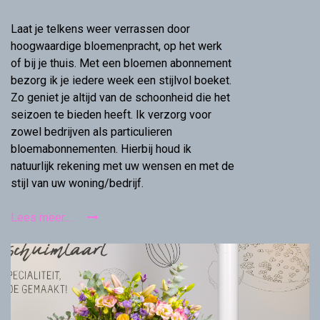
Laat je telkens weer verrassen door
hoogwaardige bloemenpracht, op het werk
of bij je thuis. Met een bloemen abonnement
bezorg ik je iedere week een stijlvol boeket.
Zo geniet je altijd van de schoonheid die het
seizoen te bieden heeft. Ik verzorg voor
zowel bedrijven als particulieren
bloemabonnementen. Hierbij houd ik
natuurlijk rekening met uw wensen en met de
stijl van uw woning/bedrijf.
Lees meer....