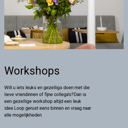
Workshops
Wilt u iets leuks en gezelligs doen met die
lieve vriendinnen of fijne collega's?Dan is
een gezellige workshop altijd een leuk
idee.Loop gerust eens binnen en vraag naar
alle mogelijkheden.