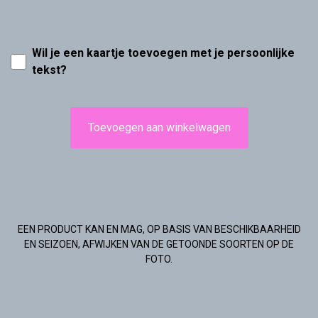
Wil je een kaartje toevoegen met je persoonlijke
tekst?
Toevoegen aan winkelwagen
EEN PRODUCT KAN EN MAG, OP BASIS VAN BESCHIKBAARHEID
EN SEIZOEN, AFWIJKEN VAN DE GETOONDE SOORTEN OP DE
FOTO.