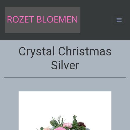
Crystal Christmas
Silver