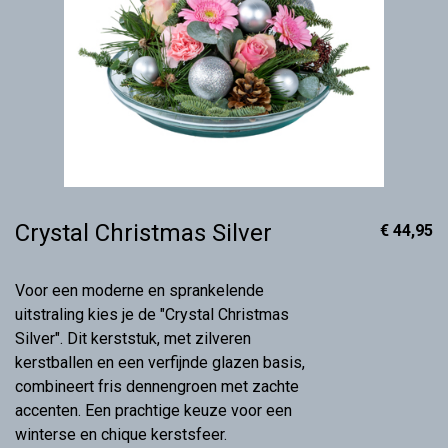
Crystal Christmas Silver
€ 44,95
Voor een moderne en sprankelende
uitstraling kies je de "Crystal Christmas
Silver". Dit kerststuk, met zilveren
kerstballen en een verfijnde glazen basis,
combineert fris dennengroen met zachte
accenten. Een prachtige keuze voor een
winterse en chique kerstsfeer.