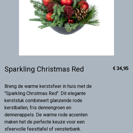
Sparkling Christmas Red
€ 34,95
Breng de warme kerstsfeer in huis met de
"Sparkling Christmas Red". Dit elegante
kerststuk combineert glanzende rode
kerstballen, fris dennengroen en
dennenappels. De warme rode accenten
maken het de perfecte keuze voor een
sfeervolle feesttafel of vensterbank.