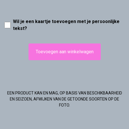
Wil je een kaartje toevoegen met je persoonlijke
tekst?
Toevoegen aan winkelwagen
EEN PRODUCT KAN EN MAG, OP BASIS VAN BESCHIKBAARHEID
EN SEIZOEN, AFWIJKEN VAN DE GETOONDE SOORTEN OP DE
FOTO.