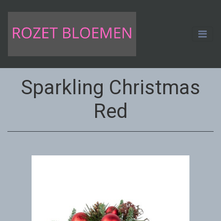
Sparkling Christmas
Red