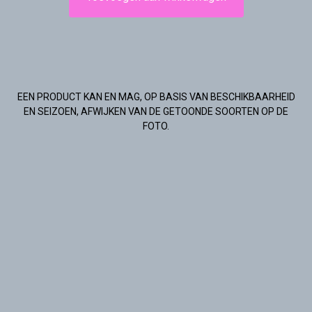
EEN PRODUCT KAN EN MAG, OP BASIS VAN BESCHIKBAARHEID
EN SEIZOEN, AFWIJKEN VAN DE GETOONDE SOORTEN OP DE
FOTO.