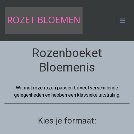
Rozenboeket
Bloemenis
Wit met roze rozen passen bij veel verschillende
gelegenheden en hebben een klassieke uitstraling.
Kies je formaat: