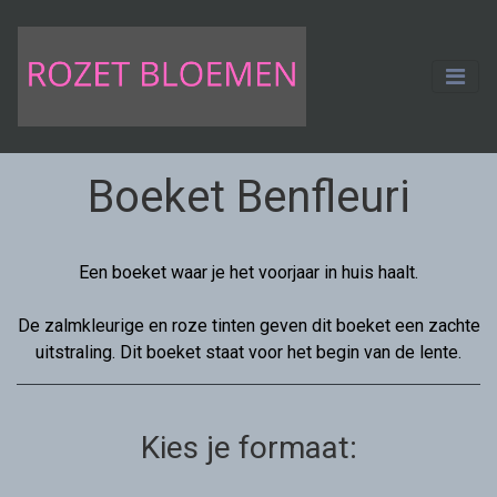
Boeket Benfleuri
Een boeket waar je het voorjaar in huis haalt.
De zalmkleurige en roze tinten geven dit boeket een zachte
uitstraling. Dit boeket staat voor het begin van de lente.
Kies je formaat: