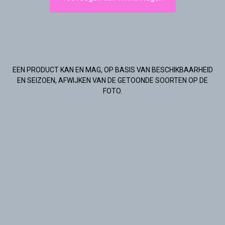
EEN PRODUCT KAN EN MAG, OP BASIS VAN BESCHIKBAARHEID
EN SEIZOEN, AFWIJKEN VAN DE GETOONDE SOORTEN OP DE
FOTO.