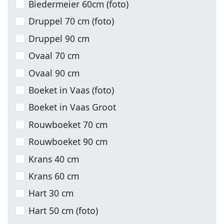
Biedermeier 60cm (foto)
Druppel 70 cm (foto)
Druppel 90 cm
Ovaal 70 cm
Ovaal 90 cm
Boeket in Vaas (foto)
Boeket in Vaas Groot
Rouwboeket 70 cm
Rouwboeket 90 cm
Krans 40 cm
Krans 60 cm
Hart 30 cm
Hart 50 cm (foto)