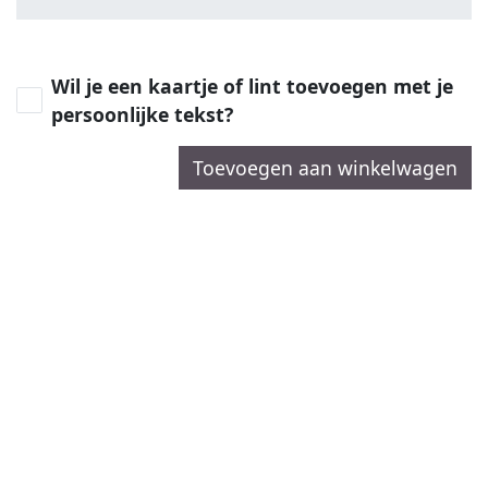
Wil je een kaartje of lint toevoegen met je
persoonlijke tekst?
Toevoegen aan winkelwagen