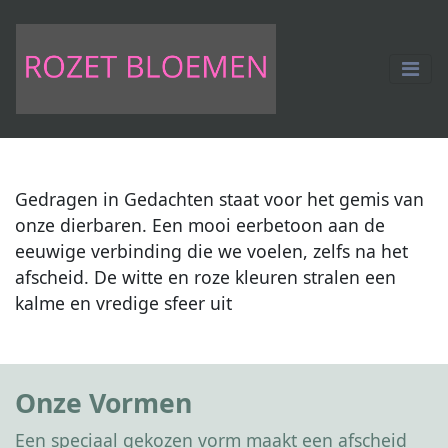
Gedragen in Gedachten staat voor het gemis van
onze dierbaren. Een mooi eerbetoon aan de
eeuwige verbinding die we voelen, zelfs na het
afscheid. De witte en roze kleuren stralen een
kalme en vredige sfeer uit
Onze Vormen
Een speciaal gekozen vorm maakt een afscheid