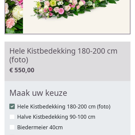
Hele Kistbedekking 180-200 cm
(foto)
€
550,00
Maak uw keuze
Hele Kistbedekking 180-200 cm (foto)
Halve Kistbedekking 90-100 cm
Biedermeier 40cm