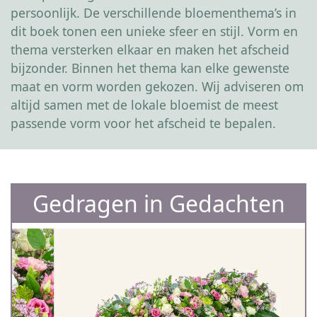
persoonlijk. De verschillende bloementhema’s in
dit boek tonen een unieke sfeer en stijl. Vorm en
thema versterken elkaar en maken het afscheid
bijzonder. Binnen het thema kan elke gewenste
maat en vorm worden gekozen. Wij adviseren om
altijd samen met de lokale bloemist de meest
passende vorm voor het afscheid te bepalen.
Gedragen in Gedachten